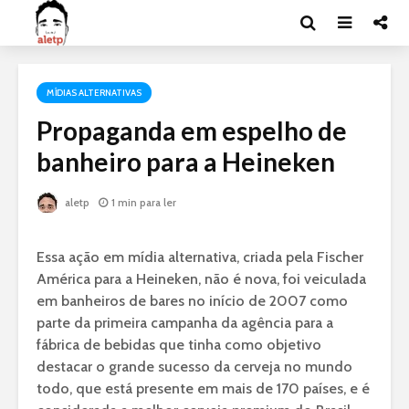
MÍDIAS ALTERNATIVAS
Propaganda em espelho de
banheiro para a Heineken
aletp
1 min para ler
Essa ação em mídia alternativa, criada pela Fischer
América para a Heineken, não é nova, foi veiculada
em banheiros de bares no início de 2007 como
parte da primeira campanha da agência para a
fábrica de bebidas que tinha como objetivo
destacar o grande sucesso da cerveja no mundo
todo, que está presente em mais de 170 países, e é