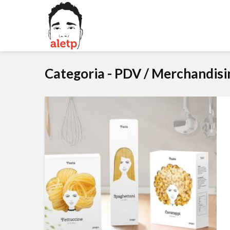
Categoria - PDV / Merchandisi