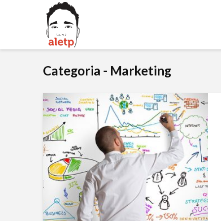
Categoria - Marketing