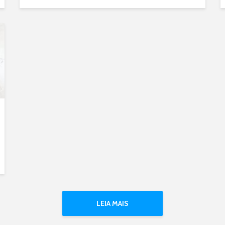
LEIA MAIS