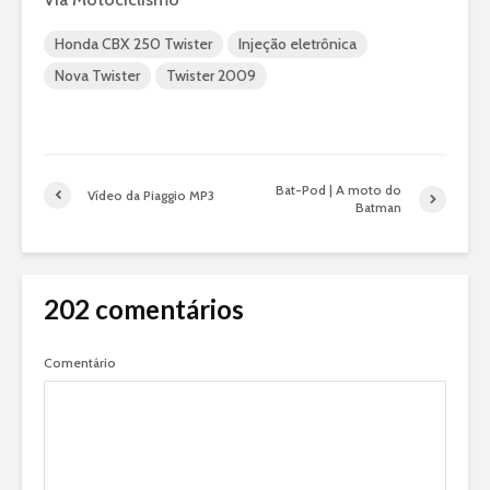
Honda CBX 250 Twister
Injeção eletrônica
Nova Twister
Twister 2009
Bat-Pod | A moto do
Vídeo da Piaggio MP3
Batman
202 comentários
Comentário