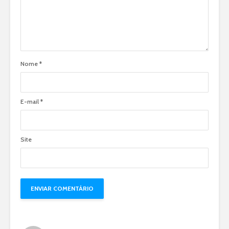
Nome
*
E-mail
*
Site