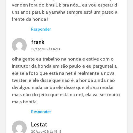
venden fora do brasil, k pra nós… eu vou esperar d
uns anos para k a yamaha sempre está um passo a
frente da honda !!
Responder
frank
19/ago/08 às 16:13
olha gente eu trabalho na honda e estive com o
instrutor da honda em são paulo e eu perguntei a
ele se a foto que está na net é realmente a nova
twister, e ele disse que não é, a honda ainda não
divulgou nada ainda ele disse que ela vai mudar
mais não do jeito que está na net, ela vai ser muito
mais bonita,
Responder
Lestat
20/ago/08 às 18:13