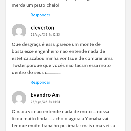
merda um prato cheio!
Responder
cleverton
26/ago/08 às 12:23
Que desgraça é essa ,parece um monte de
bosta,esse engenheiro não entende nada de
estética,acabou minha vontade de comprar uma
Twster,porque que vocês não tacam essa moto
dentro do seus c…………..
Responder
Evandro Am
26/ago/08 às 14:31
Q nada vc nao entende nada de moto … nossa
ficou muito linda……acho q agora a Yamaha vai
ter que muito trabalho pra imatar mais uma veis a