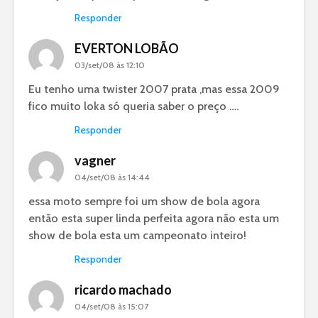
Responder
EVERTON LOBÃO
03/set/08 às 12:10
Eu tenho uma twister 2007 prata ,mas essa 2009
fico muito loka só queria saber o preço ….
Responder
vagner
04/set/08 às 14:44
essa moto sempre foi um show de bola agora
então esta super linda perfeita agora não esta um
show de bola esta um campeonato inteiro!
Responder
ricardo machado
04/set/08 às 15:07