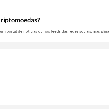
 criptomoedas?
 portal de notícias ou nos feeds das redes sociais, mas afinal