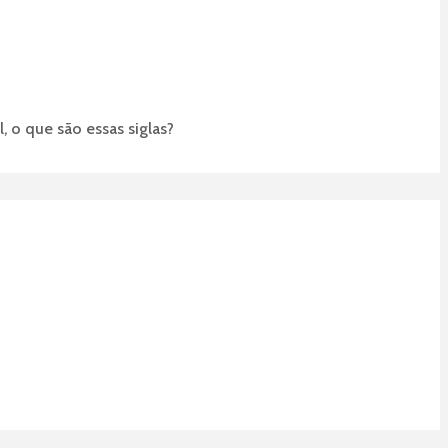
, o que são essas siglas?