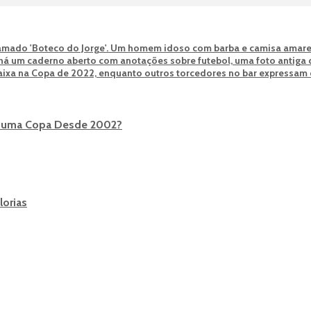
ha uma Copa Desde 2002?
lorias