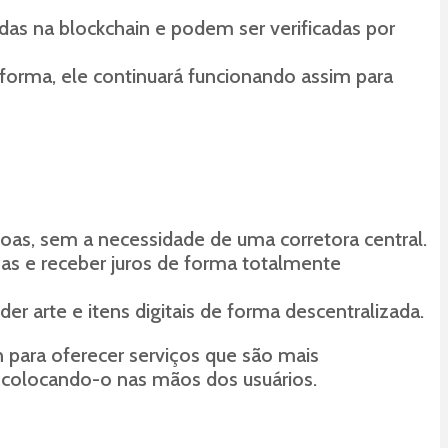
das na blockchain e podem ser verificadas por
forma, ele continuará funcionando assim para
as, sem a necessidade de uma corretora central.
s e receber juros de forma totalmente
arte e itens digitais de forma descentralizada.
 para oferecer serviços que são mais
e colocando-o nas mãos dos usuários.