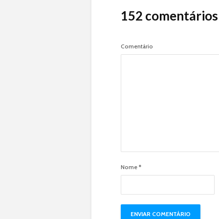
152 comentários
Comentário
Nome
*