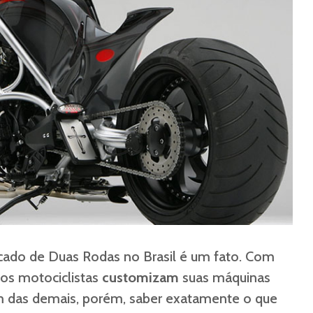
ado de Duas Rodas no Brasil é um fato. Com
 os motociclistas
customizam
suas máquinas
em das demais, porém, saber exatamente o que