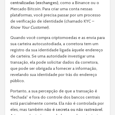
centralizadas (exchanges)
, como a Binance ou o
Mercado Bitcoin. Para criar uma conta nessas
plataformas, você precisa passar por um processo
de verificação de identidade (chamado KYC –
Know Your Customer
).
Quando você compra criptomoedas e as envia para
sua carteira autocustodiada, a corretora tem um
registro da sua identidade ligada àquele endereço
de carteira. Se uma autoridade investigar uma
transação, ela pode solicitar dados da corretora,
que pode ser obrigada a fornecer a informação,
revelando sua identidade por trás do endereço
público.
Portanto, a sua percepção de que a transação é
“fechada” e fora do controle dos bancos centrais
está parcialmente correta. Ela não é controlada por
eles, mas também
não é secreta ou não rastreável
.