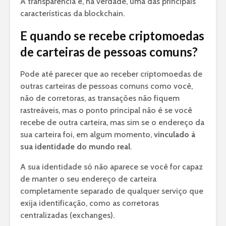
A transparência é, na verdade, uma das principais
características da blockchain.
E quando se recebe criptomoedas
de carteiras de pessoas comuns?
Pode até parecer que ao receber criptomoedas de
outras carteiras de pessoas comuns como você,
não de corretoras, as transações não fiquem
rastreáveis, mas o ponto principal não é se você
recebe de outra carteira, mas sim se o endereço da
sua carteira foi, em algum momento,
vinculado à
sua identidade do mundo real
.
A sua identidade só não aparece se você for capaz
de manter o seu endereço de carteira
completamente separado de qualquer serviço que
exija identificação, como as corretoras
centralizadas (exchanges).