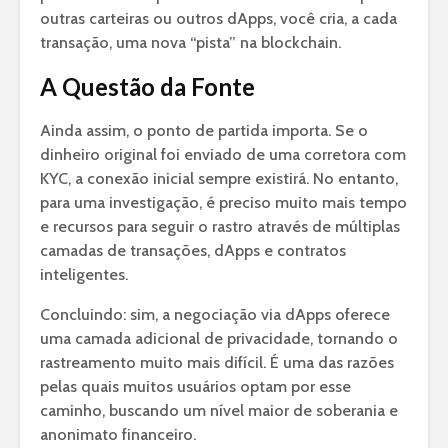
outras carteiras ou outros dApps, você cria, a cada
transação, uma nova “pista” na blockchain.
A Questão da Fonte
Ainda assim, o ponto de partida importa. Se o
dinheiro original foi enviado de uma corretora com
KYC, a conexão inicial sempre existirá. No entanto,
para uma investigação, é preciso muito mais tempo
e recursos para seguir o rastro através de múltiplas
camadas de transações, dApps e contratos
inteligentes.
Concluindo: sim, a negociação via dApps oferece
uma camada adicional de privacidade, tornando o
rastreamento muito mais difícil. É uma das razões
pelas quais muitos usuários optam por esse
caminho, buscando um nível maior de soberania e
anonimato financeiro.