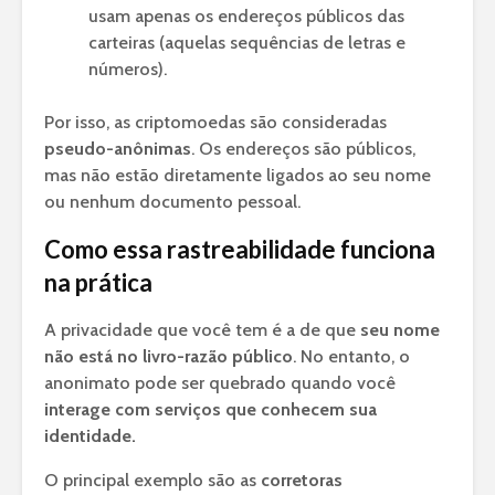
usam apenas os endereços públicos das
carteiras (aquelas sequências de letras e
números).
Por isso, as criptomoedas são consideradas
pseudo-anônimas
. Os endereços são públicos,
mas não estão diretamente ligados ao seu nome
ou nenhum documento pessoal.
Como essa rastreabilidade funciona
na prática
A privacidade que você tem é a de que
seu nome
não está no livro-razão público
. No entanto, o
anonimato pode ser quebrado quando você
interage com serviços que conhecem sua
identidade.
O principal exemplo são as
corretoras