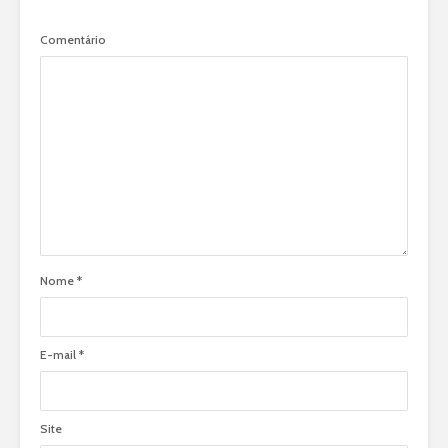
Comentário
Nome
*
E-mail
*
Site