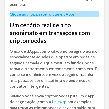
exemplo.
Clique aqui para saber o que é dApps
Um cenário real de alto
anonimato em transações com
criptomoedas
O uso de dApps, como citado no parágrafo acima,
especialmente aqueles que operam em redes de
segunda camada ou que misturam fundos, pode
tornar o rastreamento extremamente complexo. É
como se o dinheiro, em vez de seguir uma linha
reta, passasse por um labirinto de endereços e
contratos inteligentes.
Quando você envia criptomoedas para um dApp
de negociação (como a
Uniswap
por exemplo),
para trocar as criptomoedas e enviar o saldo para