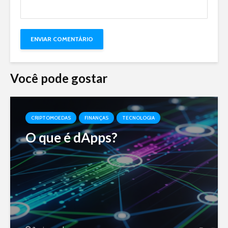
Você pode gostar
CRIPTOMOEDAS
FINANÇAS
TECNOLOGIA
O que é dApps?