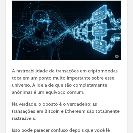
A rastreabilidade de transações em criptomoedas
toca em um ponto muito importante sobre esse
universo. A ideia de que são completamente
anônimas é um equívoco comum.
Na verdade, o oposto é o verdadeiro:
as
transações em Bitcoin e Ethereum são totalmente
rastreáveis
.
Isso pode parecer confuso depois que você lê