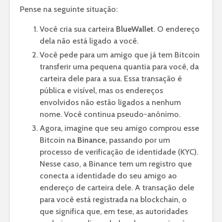
Pense na seguinte situação:
Você cria sua carteira
BlueWallet
. O endereço
dela não está ligado a você.
Você pede para um amigo que já tem Bitcoin
transferir uma pequena quantia para você, da
carteira dele para a sua. Essa transação é
pública e visível, mas os endereços
envolvidos não estão ligados a nenhum
nome. Você continua pseudo-anônimo.
Agora, imagine que seu amigo comprou esse
Bitcoin na
Binance
, passando por um
processo de verificação de identidade (KYC).
Nesse caso, a Binance tem um registro que
conecta a identidade do seu amigo ao
endereço de carteira dele. A transação dele
para você está registrada na blockchain, o
que significa que, em tese, as autoridades