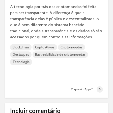
A tecnologia por trás das criptomoedas foi feita
para ser transparente. A diferença é que a
transparência delas é pública e descentralizada, o
que é bem diferente do sistema bancário
tradicional, onde a transparência e os dados só são
acessados por quem controla as informações.
Blockchain
Cripto Ativos
Criptomoedas
Destaques
Rastreabilidade de criptomoedas
Tecnologia
O que é dApps?
Incluir comentário