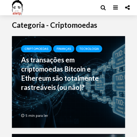
Categoria - Criptomoedas
CRIPTOMOEDAS
FINANÇAS
TECNOLOGIA
As transações em
criptomoedas Bitcoin e
Ethereum são totalmente
rastreáveis (ou não)?
5 min para ler