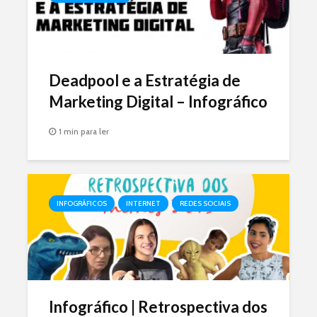
Deadpool e a Estratégia de
Marketing Digital – Infográfico
1 min para ler
INFOGRÁFICOS
INTERNET
REDES SOCIAIS
Infográfico | Retrospectiva dos