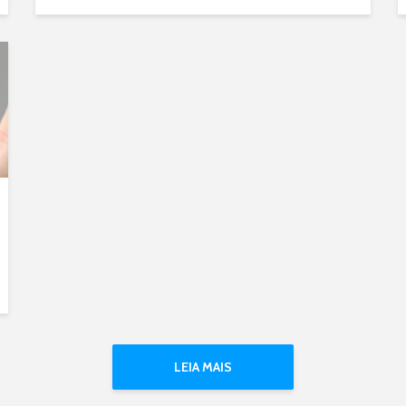
LEIA MAIS