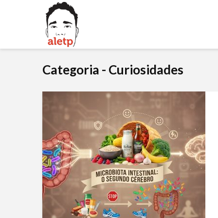
Categoria - Curiosidades