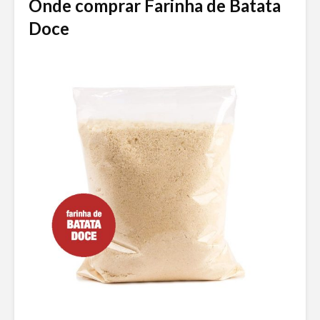
Onde comprar Farinha de Batata
Doce