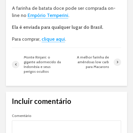
A farinha de batata doce pode ser comprada on-
line no
Empório Temperini
.
Ela é enviada para qualquer lugar do Brasil.
Para comprar,
clique aqui
.
Monte Rinjani: o
A melhor farinha de
gigante adormecido da
amêndoas low carb
Indonésia e seus
para Macarons
perigos ocultos
Incluir comentário
Comentário