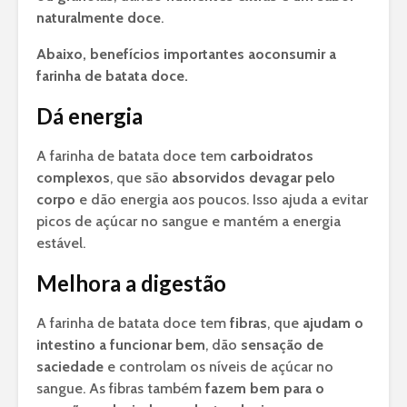
naturalmente doce
.
Abaixo, benefícios importantes aoconsumir a
farinha de batata doce.
Dá energia
A farinha de batata doce tem
carboidratos
complexos
, que são
absorvidos devagar pelo
corpo
e dão energia aos poucos. Isso ajuda a evitar
picos de açúcar no sangue e mantém a energia
estável.
Melhora a digestão
A farinha de batata doce tem
fibras
, que
ajudam o
intestino a funcionar bem
, dão
sensação de
saciedade
e controlam os níveis de açúcar no
sangue. As fibras também
fazem bem para o