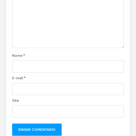
Nome
*
E-mail
*
Site