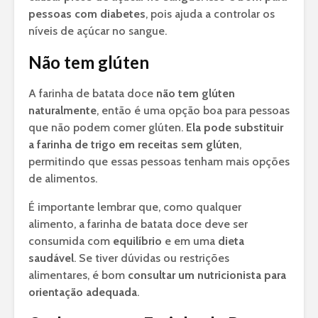
pessoas com diabetes
, pois ajuda a controlar os
níveis de açúcar no sangue.
Não tem glúten
A farinha de batata doce
não tem glúten
naturalmente
, então é uma opção boa para pessoas
que não podem comer glúten.
Ela pode substituir
a farinha de trigo em receitas sem glúten
,
permitindo que essas pessoas tenham mais opções
de alimentos.
É importante lembrar que, como qualquer
alimento, a farinha de batata doce deve ser
consumida com
equilíbrio
e em uma
dieta
saudável
. Se tiver dúvidas ou restrições
alimentares, é bom
consultar um nutricionista para
orientação adequada
.