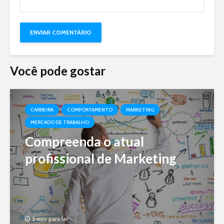
Você pode gostar
CARREIRA
COMPORTAMENTO
MARKETING
MERCADO DE TRABALHO
Compreenda o atual
profissional de Marketing
3 min para ler