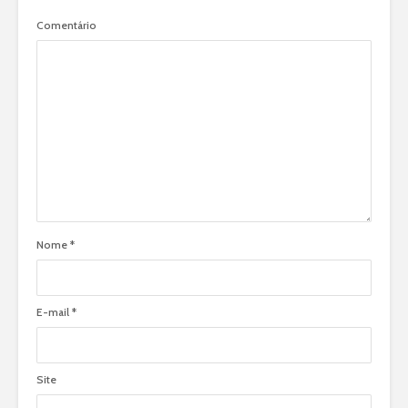
Comentário
Nome
*
E-mail
*
Site