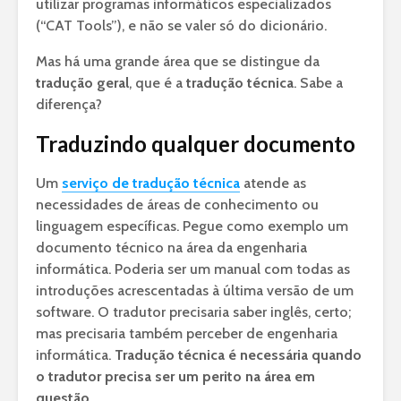
utilizar programas informáticos especializados
(“CAT Tools”), e não se valer só do dicionário.
Mas há uma grande área que se distingue da
tradução geral
, que é a
tradução técnica
. Sabe a
diferença?
Traduzindo qualquer documento
Um
serviço de tradução técnica
atende as
necessidades de áreas de conhecimento ou
linguagem específicas. Pegue como exemplo um
documento técnico na área da engenharia
informática. Poderia ser um manual com todas as
introduções acrescentadas à última versão de um
software. O tradutor precisaria saber inglês, certo;
mas precisaria também perceber de engenharia
informática.
Tradução técnica é necessária quando
o tradutor precisa ser um perito na área em
questão
.