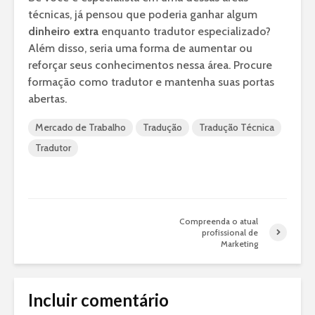
técnicas, já pensou que poderia ganhar algum
dinheiro extra
enquanto tradutor especializado?
Além disso, seria uma forma de aumentar ou
reforçar seus conhecimentos nessa área. Procure
formação como tradutor e mantenha suas portas
abertas.
Mercado de Trabalho
Tradução
Tradução Técnica
Tradutor
Compreenda o atual
profissional de
Marketing
Incluir comentário