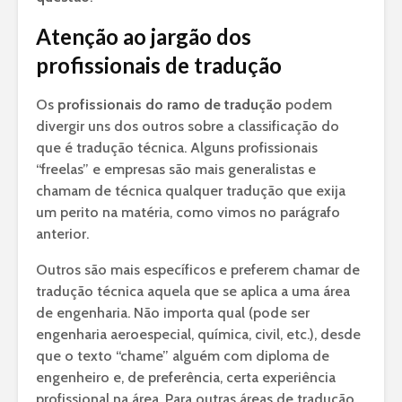
Atenção ao jargão dos
profissionais de tradução
Os
profissionais do ramo de tradução
podem
divergir uns dos outros sobre a classificação do
que é tradução técnica. Alguns profissionais
“freelas” e empresas são mais generalistas e
chamam de técnica qualquer tradução que exija
um perito na matéria, como vimos no parágrafo
anterior.
Outros são mais específicos e preferem chamar de
tradução técnica aquela que se aplica a uma área
de engenharia. Não importa qual (pode ser
engenharia aeroespecial, química, civil, etc.), desde
que o texto “chame” alguém com diploma de
engenheiro e, de preferência, certa experiência
profissional na área. Para outras áreas de tradução