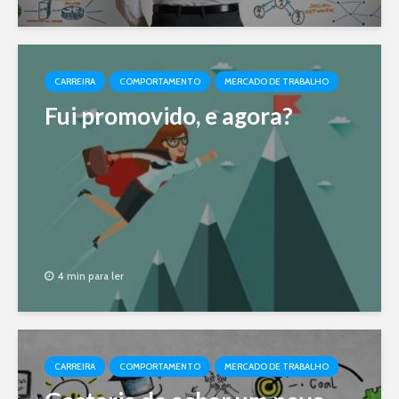
CARREIRA
COMPORTAMENTO
MERCADO DE TRABALHO
Fui promovido, e agora?
4 min para ler
CARREIRA
COMPORTAMENTO
MERCADO DE TRABALHO