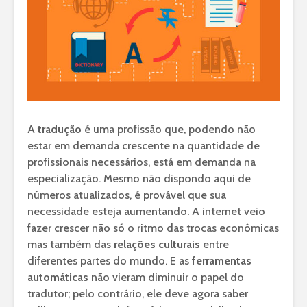
A
tradução
é uma profissão que, podendo não
estar em demanda crescente na quantidade de
profissionais necessários, está em demanda na
especialização. Mesmo não dispondo aqui de
números atualizados, é provável que sua
necessidade esteja aumentando. A internet veio
fazer crescer não só o ritmo das trocas econômicas
mas também das
relações culturais
entre
diferentes partes do mundo. E as
ferramentas
automáticas
não vieram diminuir o papel do
tradutor; pelo contrário, ele deve agora saber