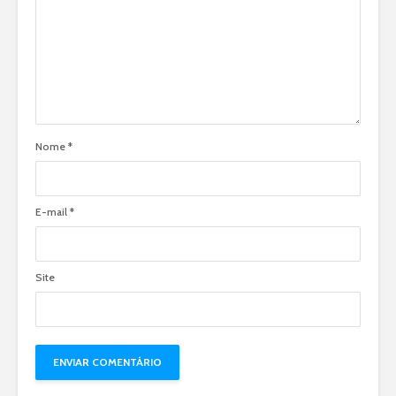
Nome
*
E-mail
*
Site