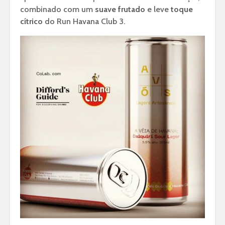
combinado com um
suave frutado
e leve
toque
cítrico
do Run Havana Club 3.