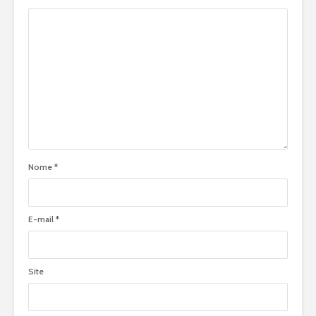
Nome
*
E-mail
*
Site