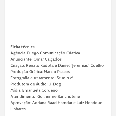
Ficha técnica
Agência: Fuego Comunicação Criativa
Anunciante: Omar Calçados
Criação: Renato Kadota e Daniel “Jeremias” Coelho
Produção Gráfica: Marcio Passos
Fotografia e tratamento: Studio M
Produtora de áudio: U-Dog
Mídia: Emanuela Cordeiro
Atendimento: Guilherme Sanchotene
Aprovação: Adriana Raad Hamdar e Luiz Henrique
Linhares