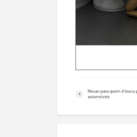
Nissan para quem é louco 
automóveis