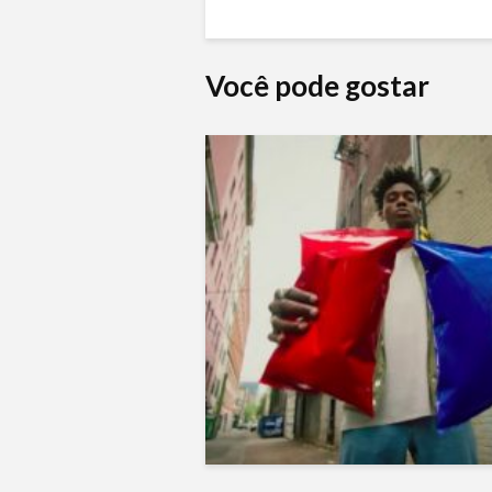
Você pode gostar