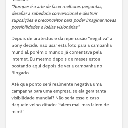
“Romper é a arte de fazer melhores perguntas,
desafiar a sabedoria convencional e destruir
suposições e preconceitos para poder imaginar novas
possibilidades e idéias visionárias.”
Depois de protestos e da repercusão “negativa” a
Sony decidiu não usar esta foto para a campanha
mundial, porém o mundo já comentava pela
Internet. Eu mesmo depois de meses estou
postando aqui depois de ver a campanha no
Blogado.
Até que ponto será realmente negativa uma
campanha para uma empresa, se ela gera tanta
visibilidade mundial? Não seria esse o caso
daquele velho ditado: “falem mal, mas falem de
mim?”