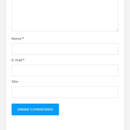
Nome
*
E-mail
*
Site