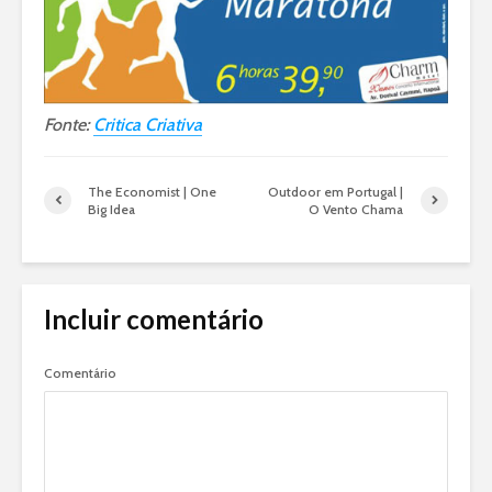
Fonte:
Critica Criativa
The Economist | One
Outdoor em Portugal |
Big Idea
O Vento Chama
Incluir comentário
Comentário