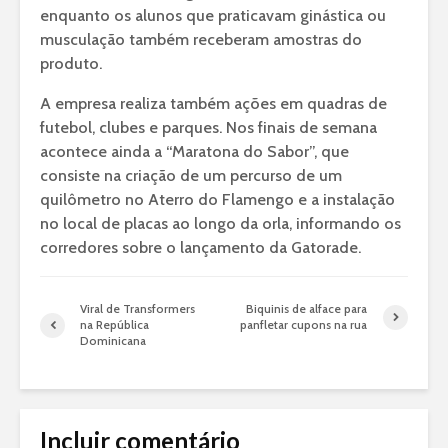
enquanto os alunos que praticavam ginástica ou
musculação também receberam amostras do
produto.
A empresa realiza também ações em quadras de
futebol, clubes e parques. Nos finais de semana
acontece ainda a “Maratona do Sabor”, que
consiste na criação de um percurso de um
quilômetro no Aterro do Flamengo e a instalação
no local de placas ao longo da orla, informando os
corredores sobre o lançamento da Gatorade.
Viral de Transformers
Biquinis de alface para
na República
panfletar cupons na rua
Dominicana
Incluir comentário