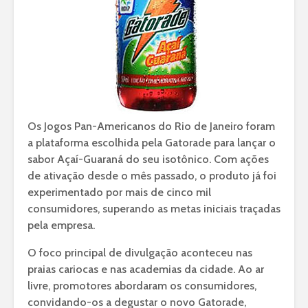
Os Jogos Pan-Americanos do Rio de Janeiro foram
a plataforma escolhida pela Gatorade para lançar o
sabor Açaí-Guaraná do seu isotônico. Com ações
de ativação desde o mês passado, o produto já foi
experimentado por mais de cinco mil
consumidores, superando as metas iniciais traçadas
pela empresa.
O foco principal de divulgação aconteceu nas
praias cariocas e nas academias da cidade. Ao ar
livre, promotores abordaram os consumidores,
convidando-os a degustar o novo Gatorade,