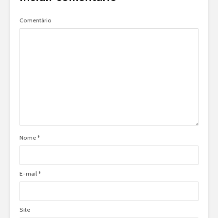
Comentário
Nome
*
E-mail
*
Site