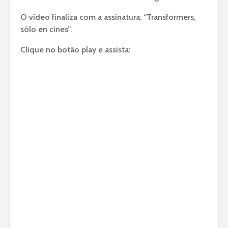
O vídeo finaliza com a assinatura: “Transformers,
sólo en cines”.
Clique no botão play e assista: