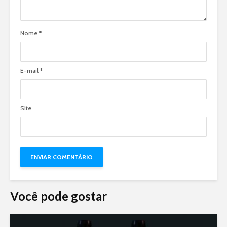
Nome
*
E-mail
*
Site
Você pode gostar