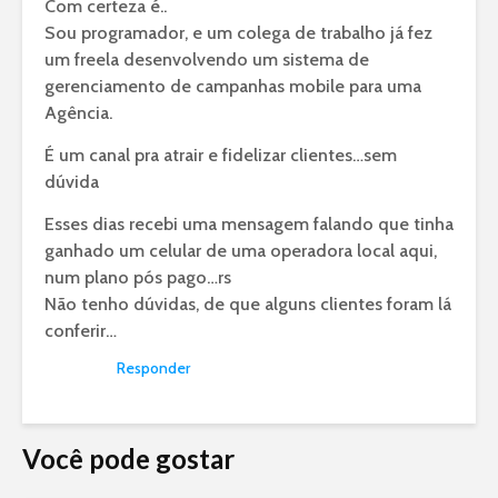
Com certeza é..
Sou programador, e um colega de trabalho já fez
um freela desenvolvendo um sistema de
gerenciamento de campanhas mobile para uma
Agência.
É um canal pra atrair e fidelizar clientes…sem
dúvida
Esses dias recebi uma mensagem falando que tinha
ganhado um celular de uma operadora local aqui,
num plano pós pago…rs
Não tenho dúvidas, de que alguns clientes foram lá
conferir…
Responder
Você pode gostar