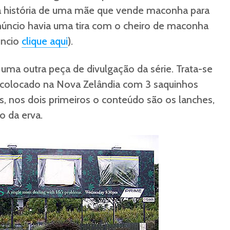
 a história de uma mãe que vende maconha para
núncio havia uma tira com o cheiro de maconha
úncio
clique aqui
).
, uma outra peça de divulgação da série. Trata-se
 colocado na Nova Zelândia com 3 saquinhos
s, nos dois primeiros o conteúdo são os lanches,
o da erva.