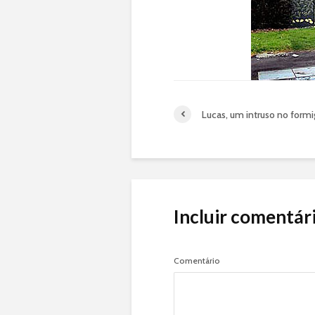
Lucas, um intruso no formi
Incluir comentár
Comentário