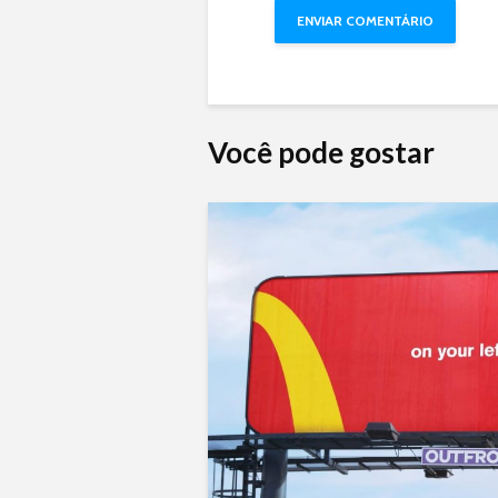
Você pode gostar