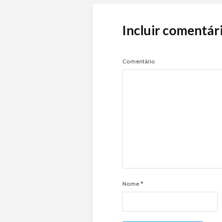
Incluir comentár
Comentário
Nome
*