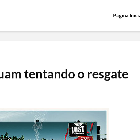
Página Inici
nuam tentando o resgate