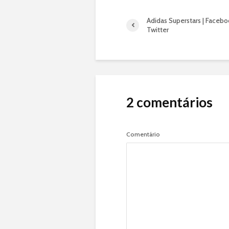
Adidas Superstars | Facebo
Twitter
2 comentários
Comentário