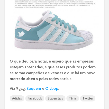
O que deu para notar, e espero que as empresas
estejam
antenadas
, é que esses produtos podem
se tornar campeões de vendas e que há um novo
mercado aberto
pelas redes sociais.
Via 9gag,
Euqueru
e
Olybop
.
Adidas
Facebook
Superstars
Tênis
Twitter