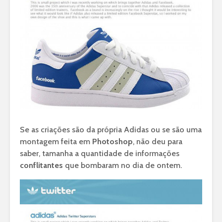
Se as criações são da própria Adidas ou se são uma
montagem feita em
Photoshop
, não deu para
saber, tamanha a quantidade de informações
conflitantes
que bombaram no dia de ontem.