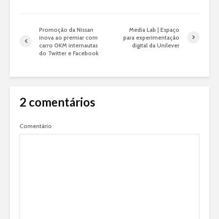
Promoção da Nissan
Media Lab | Espaço
inova ao premiar com
para experimentação
carro 0KM internautas
digital da Unilever
do Twitter e Facebook
2 comentários
Comentário