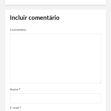
Incluir comentário
Comentário
Nome
*
E-mail
*