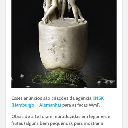
Esses anúncios são criações da agência
KNSK
(Hamburgo – Alemanha)
para as facas WMF.
Obras de arte foram reproduzidas em legumes e
frutas (alguns bem pequenos), para mostrar a