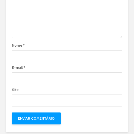
Nome
*
E-mail
*
Site