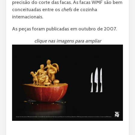
precisão do corte das facas. As facas WMF são bem
conceituadas entre os
chefs
de cozinha
internacionais.
As peças foram publicadas em outubro de 2007.
clique nas imagens para ampliar