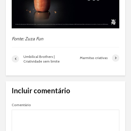
Fonte: Zuza Fun
Umbilical Brothers |
Marmitas criativas
Criatividade sem limite
Incluir comentário
Comentário