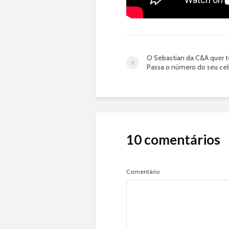
O Sebastian da C&A quer te
Passa o número do seu celu
10 comentários
Comentário