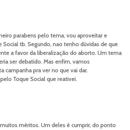
meiro parabens pelo tema, vou aproveitar e
 Social tb. Segundo, nao tenho dúvidas de que
nte a favor da liberalização do aborto. Um tema
eria ser debatido. Mas enfim, vamos
a campanha pra ver no que vai dar.
pelo Toque Social que reativei.
 muitos méritos. Um deles é cumprir, do ponto