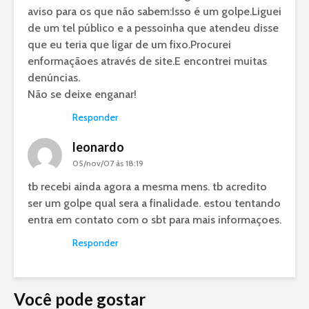
aviso para os que não sabem:Isso é um golpe.Liguei
de um tel público e a pessoinha que atendeu disse
que eu teria que ligar de um fixo.Procurei
enformaçãoes através de site.E encontrei muitas
denúncias.
Não se deixe enganar!
Responder
leonardo
05/nov/07 às 18:19
tb recebi ainda agora a mesma mens. tb acredito
ser um golpe qual sera a finalidade. estou tentando
entra em contato com o sbt para mais informaçoes.
Responder
Você pode gostar