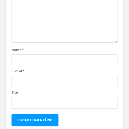
Nome
*
E-mail
*
Site