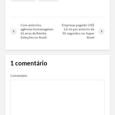
Com anúncios,
Empresas pagarão US$
agências homenageiam
2,6 mi por anúncio de
65 anos da Revista
30 segundos no Super
Seleções no Brasil.
Bowl
1 comentário
Comentário