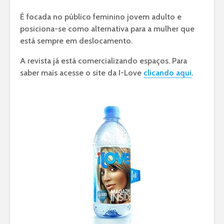
É focada no público feminino jovem adulto e
posiciona-se como alternativa para a mulher que
está sempre em deslocamento.
A revista já está comercializando espaços. Para
saber mais acesse o site da I-Love
clicando aqui
.