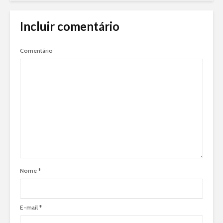
Incluir comentário
Comentário
Nome
*
E-mail
*