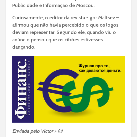
Publicidade e Informação de Moscou.
Curiosamente, o editor da revista -Igor Maltsev –
afirmou que não havia percebido o que os logos
deviam representar. Segundo ele, quando viu o
anúncio pensou que os cifrões estivesses
dançando.
Enviada pelo Victor > 😉