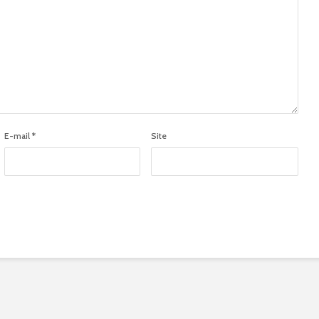
E-mail
*
Site