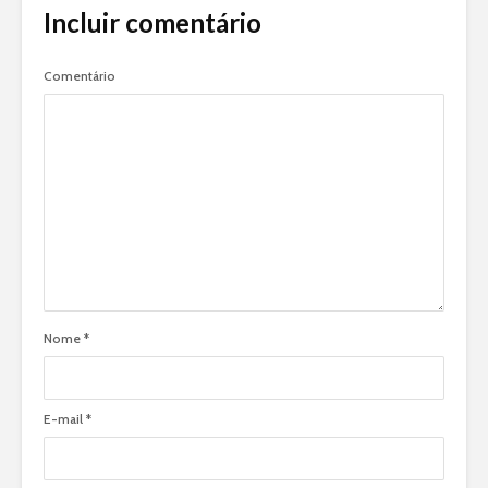
Incluir comentário
Comentário
Nome
*
E-mail
*