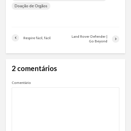
Doação de Orgãos
Land Rover Defender |
Respire fácil, fácil
Go Beyond
2 comentários
Comentário