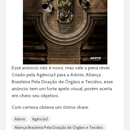
Esse anúncio não é novo, mas vale a pena rever.
Criado pela Agência3 para a Adote, Aliança
Brasileira Pela Doação de Órgãos e Tecidos, esse
anúncio tem um forte apelo visual, porém acerta
em cheio seu objetivo.
Com certeza obteve um ótimo share.
Adote
Agência3
Aliança Brasileira Pela Doação de Órgãos e Tecidos