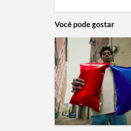
Você pode gostar