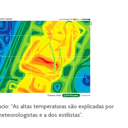
cio: “As altas temperaturas são explicadas por
eteorologistas e a dos estilistas”.