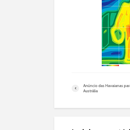
Anúncio das Havaianas par
Austrália