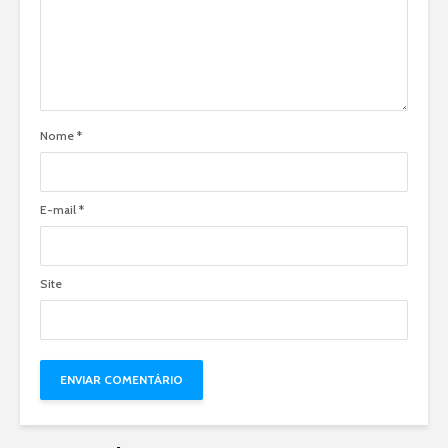
Nome
*
E-mail
*
Site