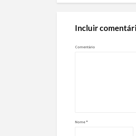
Incluir comentár
Comentário
Nome
*