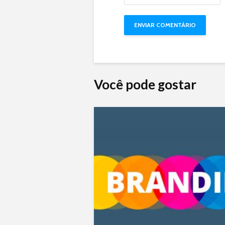
Você pode gostar