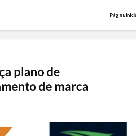
Página Inici
ça plano de
amento de marca