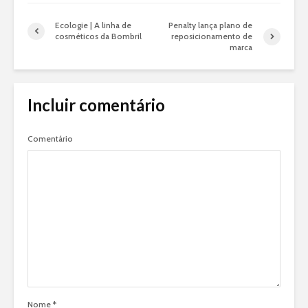
Ecologie | A linha de
Penalty lança plano de
cosméticos da Bombril
reposicionamento de
marca
Incluir comentário
Comentário
Nome
*