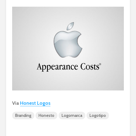
Via
Honest Logos
Branding
Honesto
Logomarca
Logotipo