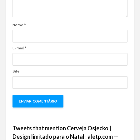
Nome
*
E-mail
*
Site
Tweets that mention Cerveja Osjecko |
Design limitado para o Natal : aletp.com --