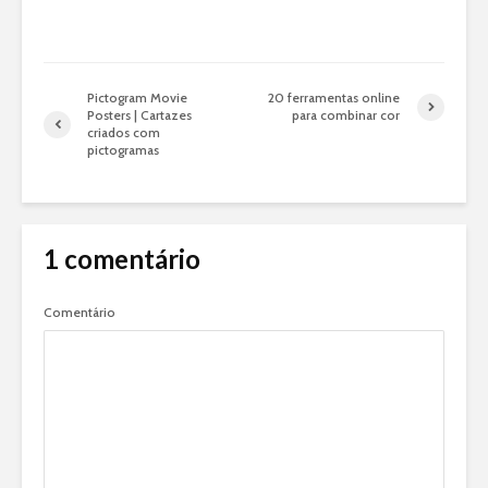
Pictogram Movie
20 ferramentas online
Posters | Cartazes
para combinar cor
criados com
pictogramas
1 comentário
Comentário