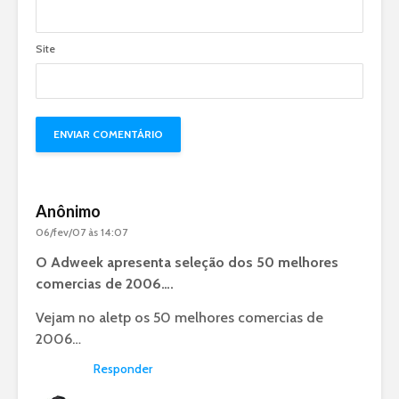
Site
Anônimo
06/fev/07 às 14:07
O Adweek apresenta seleção dos 50 melhores
comercias de 2006….
Vejam no aletp os 50 melhores comercias de
2006…
Responder