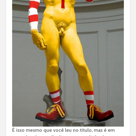
É isso mesmo que você leu no título, mas é em