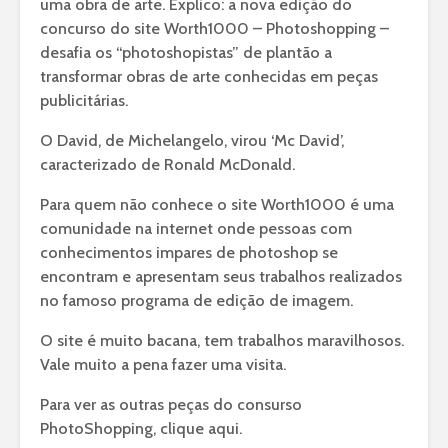
uma obra de arte. Explico: a nova edição do
concurso do site Worth1000 – Photoshopping –
desafia os “photoshopistas” de plantão a
transformar obras de arte conhecidas em peças
publicitárias.
O David, de Michelangelo, virou ‘Mc David’,
caracterizado de Ronald McDonald.
Para quem não conhece o site Worth1000 é uma
comunidade na internet onde pessoas com
conhecimentos impares de photoshop se
encontram e apresentam seus trabalhos realizados
no famoso programa de edição de imagem.
O site é muito bacana, tem trabalhos maravilhosos.
Vale muito a pena fazer uma visita.
Para ver as outras peças do consurso
PhotoShopping, clique aqui.