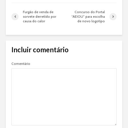
Furgão de venda de
Concurso do Portal
sorvete derretido por
“AEIOU” para escolha
causa do calor
de novo logotipo
Incluir comentário
Comentário