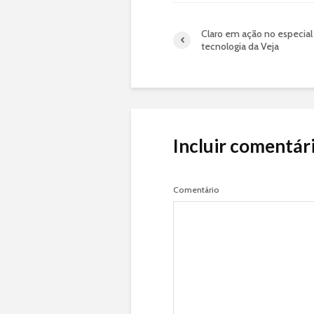
Claro em ação no especial
tecnologia da Veja
Incluir comentár
Comentário