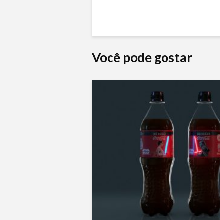
Você pode gostar