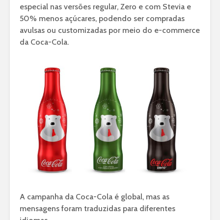
especial nas versões regular, Zero e com Stevia e
50% menos açúcares, podendo ser compradas
avulsas ou customizadas por meio do e-commerce
da Coca-Cola.
A campanha da Coca-Cola é global, mas as
mensagens foram traduzidas para diferentes