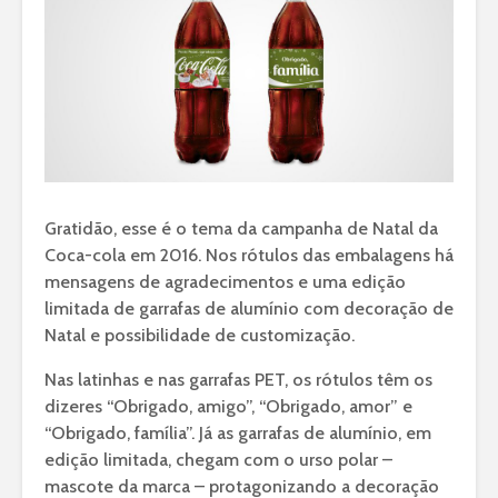
Gratidão, esse é o tema da campanha de Natal da
Coca-cola em 2016. Nos rótulos das embalagens há
mensagens de agradecimentos e uma edição
limitada de garrafas de alumínio com decoração de
Natal e possibilidade de customização.
Nas latinhas e nas garrafas PET, os rótulos têm os
dizeres “Obrigado, amigo”, “Obrigado, amor” e
“Obrigado, família”. Já as garrafas de alumínio, em
edição limitada, chegam com o urso polar –
mascote da marca – protagonizando a decoração