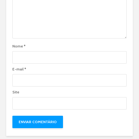
Nome
*
E-mail
*
Site