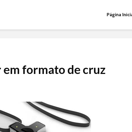
Página Inici
 em formato de cruz