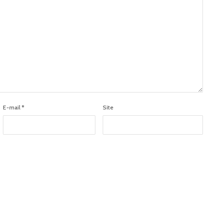
E-mail
*
Site