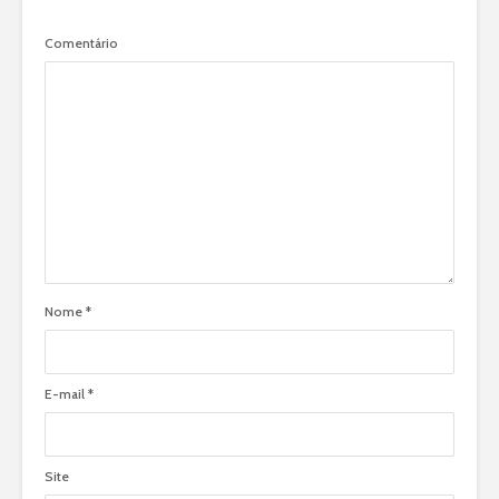
Comentário
Nome
*
E-mail
*
Site