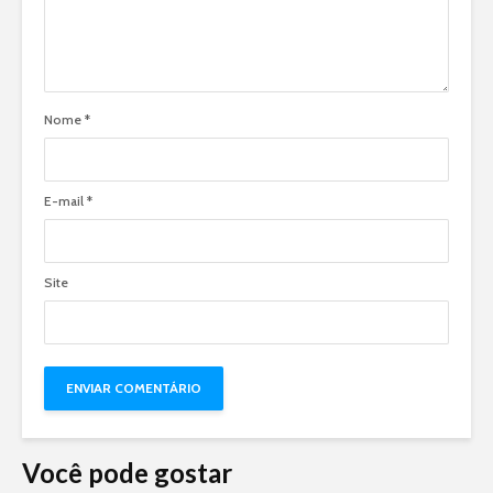
Nome
*
E-mail
*
Site
Você pode gostar