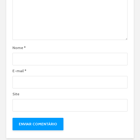
Nome
*
E-mail
*
Site