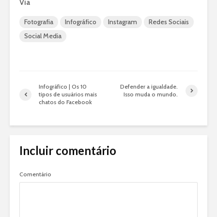
Via
Fotografia
Infográfico
Instagram
Redes Sociais
Social Media
Infográfico | Os 10
Defender a igualdade.
tipos de usuários mais
Isso muda o mundo.
chatos do Facebook
Incluir comentário
Comentário