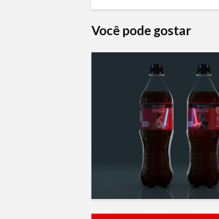
Você pode gostar