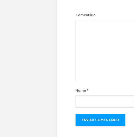
Comentário
Nome
*