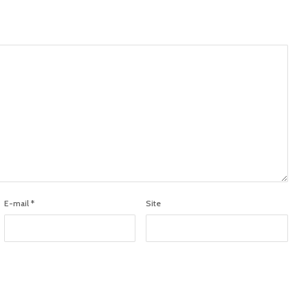
E-mail
*
Site