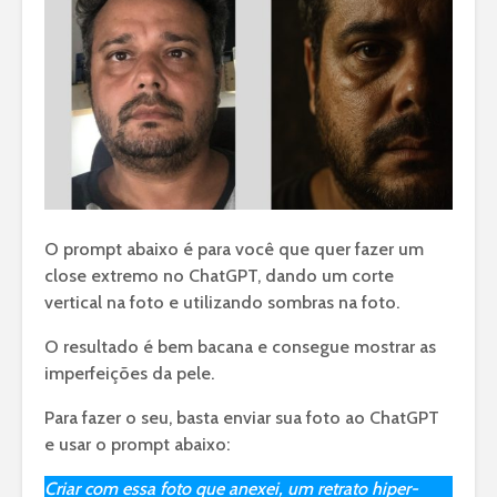
O prompt abaixo é para você que quer fazer um
close extremo no ChatGPT, dando um corte
vertical na foto e utilizando sombras na foto.
O resultado é bem bacana e consegue mostrar as
imperfeições da pele.
Para fazer o seu, basta enviar sua foto ao ChatGPT
e usar o prompt abaixo:
Criar com essa foto que anexei, um retrato hiper-