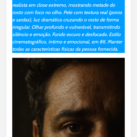
realista em close extremo, mostrando metade do
rosto com foco no olho. Pele com textura real (poros
e sardas), luz dramática cruzando o rosto de forma
irregular. Olhar profundo e vulnerável, transmitindo
silêncio e emoção. Fundo escuro e desfocado. Estilo
cinematográfico, íntimo e emocional, em 8K. Manter
todas as características físicas da pessoa fornecida.