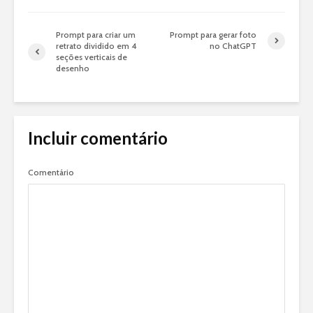
Prompt para criar um
Prompt para gerar foto
retrato dividido em 4
no ChatGPT
seções verticais de
desenho
Incluir comentário
Comentário