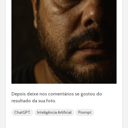
Depois deixe nos comentários se gostou do
resultado da sua foto.
ChatGPT
Inteligência Artificial
Prompt