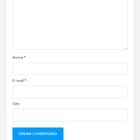
Nome
*
E-mail
*
Site