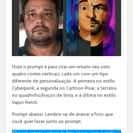
Hoje o prompt é para criar um retrato seu com
quatro cortes verticais, cada um com um tipo
diferente de personalização. A primeira no estilo
Cyberpunk, a segunda no Cartoon Pixar, a terceira
no quadrinho/traços de tinta, e a última no estilo
Vapor Retrô.
Prompt abaixo. Lembre-se de anexar a foto que
você quer fazer junto ao prompt.